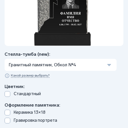
Стелла-тумба (new):
Гранитный памятник, Обкол №4
Какой размер выбрать?
Цветник:
Стандартный
Оформление памятника:
Керамика 13×18
Гравировка портрета