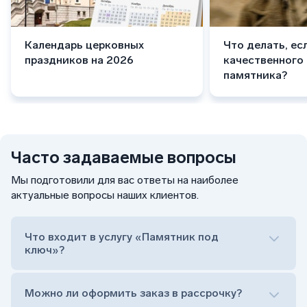
Календарь церковных
Что делать, ес
праздников на 2026
качественного
памятника?
Часто задаваемые вопросы
Мы подготовили для вас ответы на наиболее
актуальные вопросы наших клиентов.
Что входит в услугу «Памятник под
ключ»?
Можно ли оформить заказ в рассрочку?