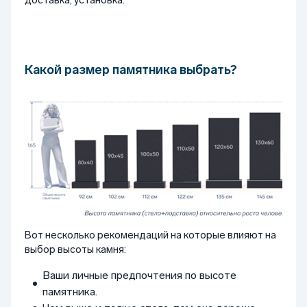
Какой размер памятника выбрать?
Вот несколько рекомендаций на которые влияют на
выбор высоты камня:
Ваши личные предпочтения по высоте
памятника.