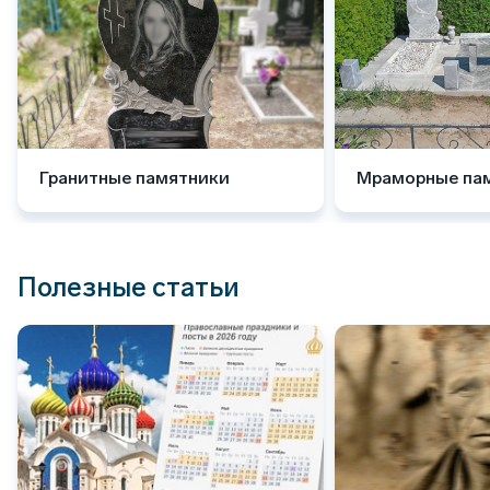
Гранитные памятники
Мраморные па
Полезные статьи