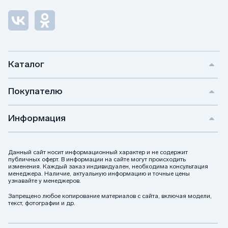
Каталог
Покупателю
Информация
Данный сайт носит информационный характер и не содержит
публичных оферт. В информации на сайте могут происходить
изменения. Каждый заказ индивидуален, необходима консультация
менеджера. Наличие, актуальную информацию и точные цены
узнавайте у менеджеров.
Запрещено любое копирование материалов с сайта, включая модели,
текст, фотографии и др.