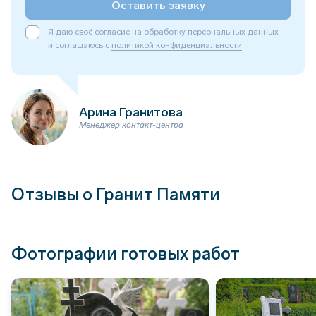
Оставить заявку
Я даю своё согласие на обработку персональных данных
и соглашаюсь с
политикой конфиденциальности
Арина Гранитова
Менеджер контакт-центра
Отзывы о Гранит Памяти
Фотографии готовых работ