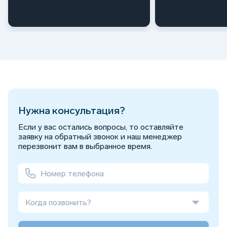
Нужна консультация?
Если у вас остались вопросы, то оставляйте
заявку на обратный звонок и наш менеджер
перезвонит вам в выбранное время.
Когда позвонить?