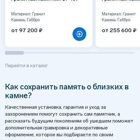
Материал: Гранит
Материал: Гранит
Камень: Габбро
Камень: Габбро
от 97 200 ₽
от 255 600 ₽
Перейти в каталог
Как сохранить память о близких в
камне?
Качественная установка, гарантия и уход за
захоронением помогут сохранить сам памятник, а
рассказать будущим поколениям об ушедшем поможет
дополнительная гравировка и декоративные
оформление, которое вы подбираете по своим