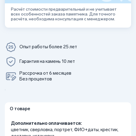
Расчёт стоимости предварительный и не учитывает
всех особенностей заказа памятника. Для точного
расчёта, необходима консультация с менеджером.
Опыт работы более 25 лет
Гарантия на камень 10 лет
Рассрочка от 6 месяцев
Без процентов
О товаре
Дополнительно оплачивается:
цветник, сверловка, портрет, ФИО+даты, крестик,
доставка, установка.