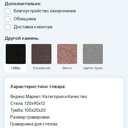
Дополнительно:
Благоустройство захоронения
Облицовка
Доставка и монтаж
Другой камень:
Габбро
Елизовский
Винга
Цветок Урала
Характеристики товара:
Яндекс.Маркет: Категория и Качество:
Стела: 120x90x12
Тумба: 100x20x20
Размер гравировки:
Гравировка для стеллы: