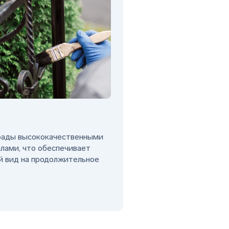
рады высококачественными
лами, что обеспечивает
й вид на продолжительное