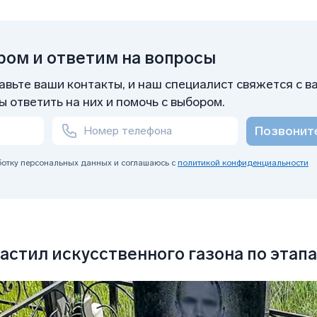
ом и ответим на вопросы
вьте ваши контакты, и наш специалист свяжется с в
 ответить на них и помочь с выбором.
Позвонит
аботку персональных данных и соглашаюсь с
политикой конфиденциальности
астил искусственного газона по этап