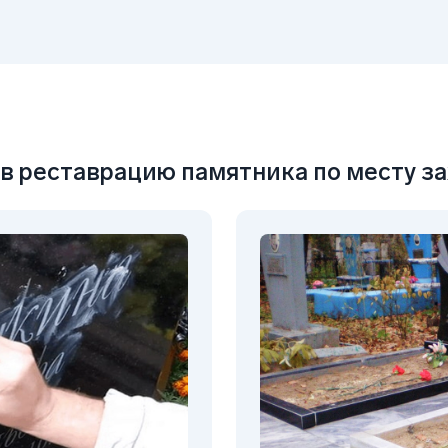
 в реставрацию памятника по месту з