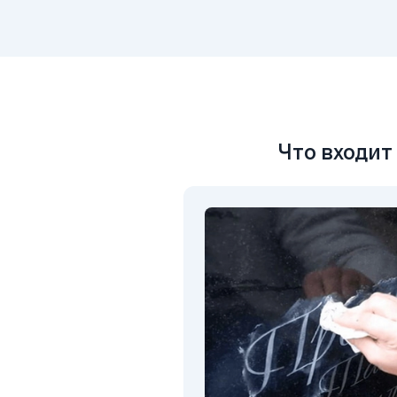
Что входит