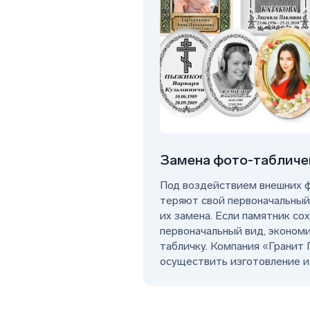
Замена фото-табличе
Под воздействием внешних 
теряют свой первоначальный
их замена. Если памятник со
первоначальный вид, эконом
табличку. Компания «Гранит
осуществить изготовление и