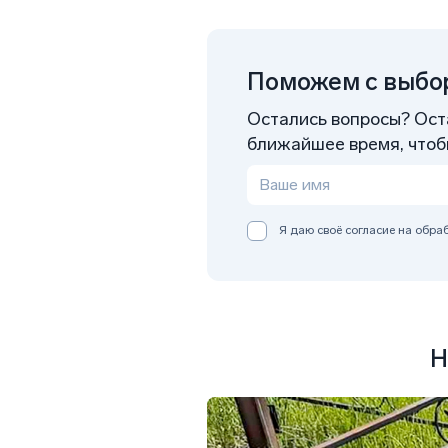
Поможем с выбор
Остались вопросы? Оста
ближайшее время, чтобы
Я даю своё согласие на обр
Н