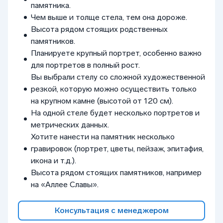
памятника.
Чем выше и толще стела, тем она дороже.
Высота рядом стоящих родственных
памятников.
Планируете крупный портрет, особенно важно
для портретов в полный рост.
Вы выбрали стелу со сложной художественной
резкой, которую можно осуществить только
на крупном камне (высотой от 120 см).
На одной стеле будет несколько портретов и
метрических данных.
Хотите нанести на памятник несколько
гравировок (портрет, цветы, пейзаж, эпитафия,
икона и т.д.).
Высота рядом стоящих памятников, например
на «Аллее Славы».
Консультация с менеджером