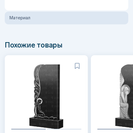
Материал
Похожие товары