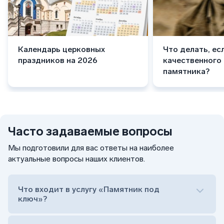
Календарь церковных
Что делать, ес
праздников на 2026
качественного
памятника?
Часто задаваемые вопросы
Мы подготовили для вас ответы на наиболее
актуальные вопросы наших клиентов.
Что входит в услугу «Памятник под
ключ»?