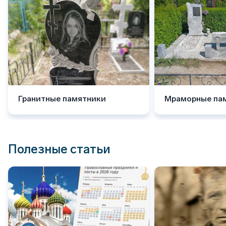
Гранитные памятники
Мраморные па
Полезные статьи