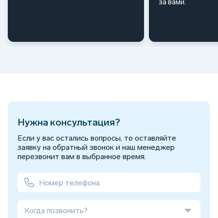
за вами.
Нужна консультация?
Если у вас остались вопросы, то оставляйте
заявку на обратный звонок и наш менеджер
перезвонит вам в выбранное время.
Когда позвонить?