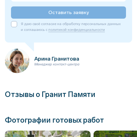
Оставить заявку
Я даю своё согласие на обработку персональных данных
и соглашаюсь с
политикой конфиденциальности
Арина Гранитова
Менеджер контакт-центра
Отзывы о Гранит Памяти
Фотографии готовых работ