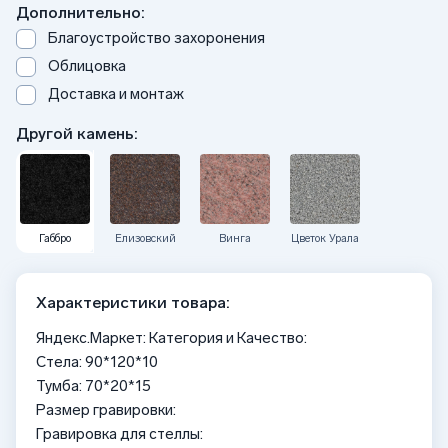
Дополнительно:
Благоустройство захоронения
Облицовка
Доставка и монтаж
Другой камень:
Габбро
Елизовский
Винга
Цветок Урала
Характеристики товара:
Яндекс.Маркет: Категория и Качество:
Стела: 90*120*10
Тумба: 70*20*15
Размер гравировки:
Гравировка для стеллы: