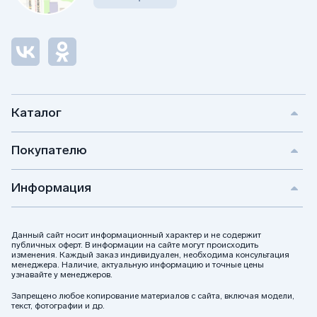
Каталог
Покупателю
Информация
Данный сайт носит информационный характер и не содержит
публичных оферт. В информации на сайте могут происходить
изменения. Каждый заказ индивидуален, необходима консультация
менеджера. Наличие, актуальную информацию и точные цены
узнавайте у менеджеров.
Запрещено любое копирование материалов с сайта, включая модели,
текст, фотографии и др.