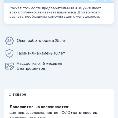
Расчёт стоимости предварительный и не учитывает
всех особенностей заказа памятника. Для точного
расчёта, необходима консультация с менеджером.
Опыт работы более 25 лет
Гарантия на камень 10 лет
Рассрочка от 6 месяцев
Без процентов
О товаре
Дополнительно оплачивается:
цветник, сверловка, портрет, ФИО+даты, крестик,