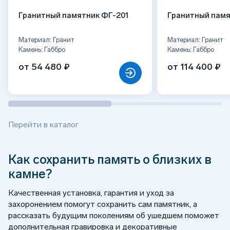
Гранитный памятник ФГ-201
Гранитный памя
Материал: Гранит
Материал: Гранит
Камень: Габбро
Камень: Габбро
от 54 480 ₽
от 114 400 ₽
Перейти в каталог
Как сохранить память о близких в
камне?
Качественная установка, гарантия и уход за
захоронением помогут сохранить сам памятник, а
рассказать будущим поколениям об ушедшем поможет
дополнительная гравировка и декоративные