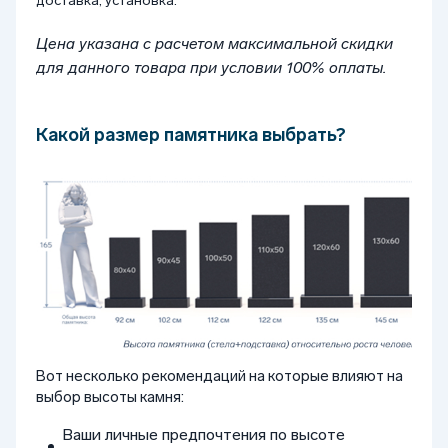
доставка, установка.
Цена указана с расчетом максимальной скидки
для данного товара при условии 100% оплаты.
Какой размер памятника выбрать?
Вот несколько рекомендаций на которые влияют на
выбор высоты камня:
Ваши личные предпочтения по высоте