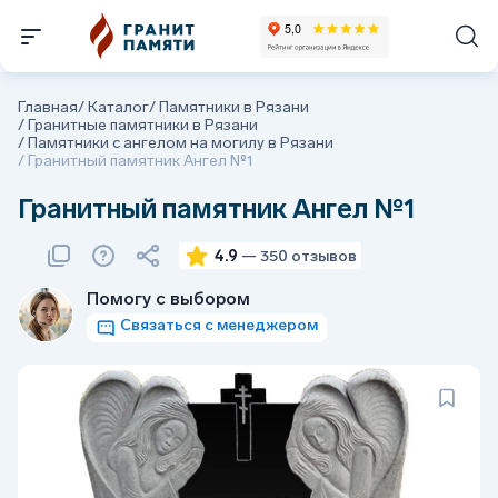
Главная
/
Каталог
/
Памятники в Рязани
/
Гранитные памятники в Рязани
/
Памятники с ангелом на могилу в Рязани
/
Гранитный памятник Ангел №1
Гранитный памятник Ангел №1
4.9
— 350 отзывов
Помогу с выбором
Связаться с менеджером