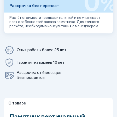
0
Рассрочка без переплат
Расчёт стоимости предварительный и не учитывает
всех особенностей заказа памятника. Для точного
расчёта, необходима консультация с менеджером.
Опыт работы более 25 лет
Гарантия на камень 10 лет
Рассрочка от 6 месяцев
Без процентов
О товаре
Памятник вертикальный