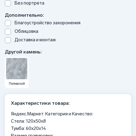
Без портрета
Дополнительно:
Благоустройство захоронения
Облицовка
Доставка и монтаж
Другой камень:
Полевской
Характеристики товара:
Яндекс.Маркет: Категория и Качество:
Стела: 120x50x8
Тумба: 60x20x14
Размер гравировки: