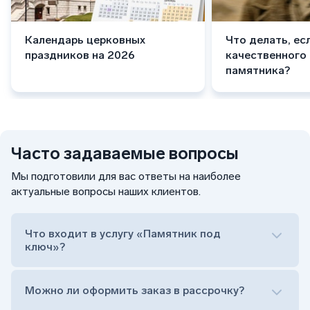
Календарь церковных
Что делать, ес
праздников на 2026
качественного
памятника?
Часто задаваемые вопросы
Мы подготовили для вас ответы на наиболее
актуальные вопросы наших клиентов.
Что входит в услугу «Памятник под
ключ»?
Можно ли оформить заказ в рассрочку?