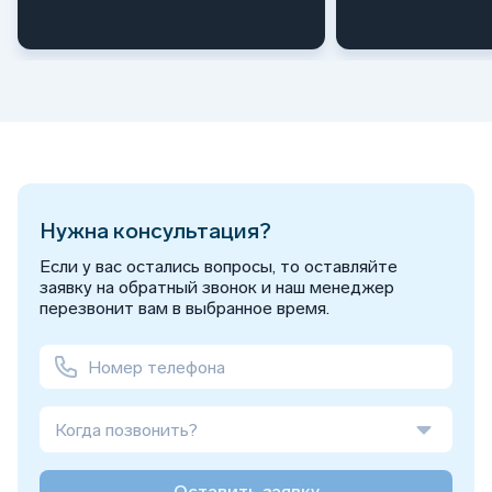
Нужна консультация?
Если у вас остались вопросы, то оставляйте
заявку на обратный звонок и наш менеджер
перезвонит вам в выбранное время.
Когда позвонить?
Оставить заявку