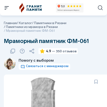
Главная
/
Каталог
/
Памятники в Рязани
/
Памятники из мрамора в Рязани
/
Мраморный памятник ФМ-061
Мраморный памятник ФМ-061
4.9
— 350 отзывов
Помогу с выбором
Связаться с менеджером