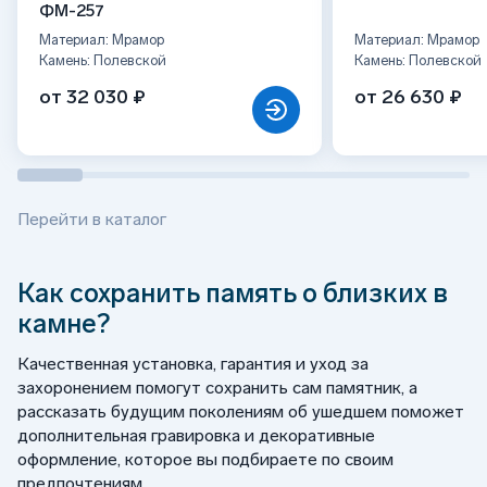
ФМ-257
Материал: Мрамор
Материал: Мрамор
Камень: Полевской
Камень: Полевской
от 32 030 ₽
от 26 630 ₽
Перейти в каталог
Как сохранить память о близких в
камне?
Качественная установка, гарантия и уход за
захоронением помогут сохранить сам памятник, а
рассказать будущим поколениям об ушедшем поможет
дополнительная гравировка и декоративные
оформление, которое вы подбираете по своим
предпочтениям.