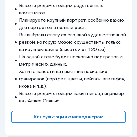
Высота рядом стоящих родственных
памятников.
Планируете крупный портрет, особенно важно
для портретов в полный рост.
Вы выбрали стелу со сложной художественной
резкой, которую можно осуществить только
на крупном камне (высотой от 120 см).
На одной стеле будет несколько портретов и
метрических данных.
Хотите нанести на памятник несколько
гравировок (портрет, цветы, пейзаж, эпитафия,
икона и т.д.).
Высота рядом стоящих памятников, например
на «Аллее Славы».
Консультация с менеджером