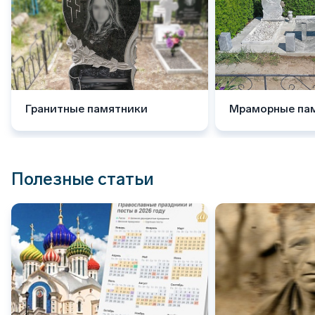
Гранитные памятники
Мраморные па
Полезные статьи