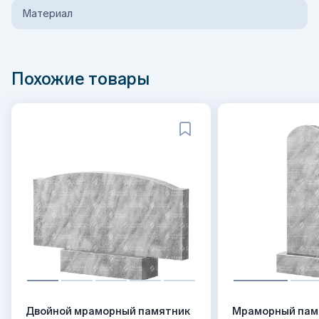
Материал
Похожие товары
Двойной мраморный памятник
Мраморный пам