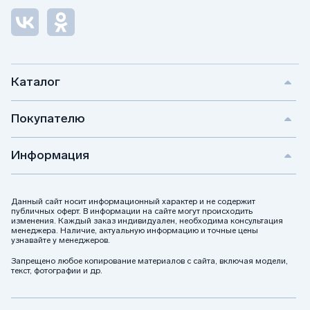
Каталог
Покупателю
Информация
Данный сайт носит информационный характер и не содержит
публичных оферт. В информации на сайте могут происходить
изменения. Каждый заказ индивидуален, необходима консультация
менеджера. Наличие, актуальную информацию и точные цены
узнавайте у менеджеров.
Запрещено любое копирование материалов с сайта, включая модели,
текст, фотографии и др.