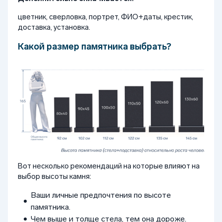
цветник, сверловка, портрет, ФИО+даты, крестик,
доставка, установка.
Какой размер памятника выбрать?
Вот несколько рекомендаций на которые влияют на
выбор высоты камня:
Ваши личные предпочтения по высоте
памятника.
Чем выше и толще стела, тем она дороже.