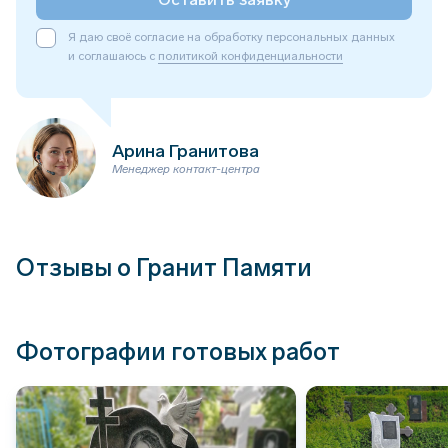
Я даю своё согласие на обработку персональных данных
и соглашаюсь с
политикой конфиденциальности
Арина Гранитова
Менеджер контакт-центра
Отзывы о Гранит Памяти
Фотографии готовых работ