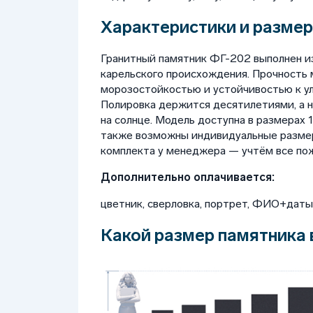
Характеристики и размер
Гранитный памятник ФГ-202 выполнен и
карельского происхождения. Прочность 
морозостойкостью и устойчивостью к у
Полировка держится десятилетиями, а 
на солнце. Модель доступна в размерах 100
также возможны индивидуальные размер
комплекта у менеджера — учтём все пож
Дополнительно оплачивается:
цветник, сверловка, портрет, ФИО+даты, 
Какой размер памятника 