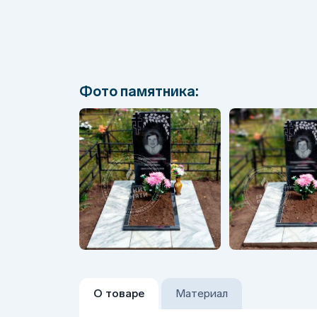
Фото памятника:
О товаре
Материал